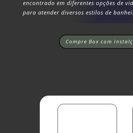
encontrado em diferentes opções de v
para atender diversos estilos de banhei
Compre Box com Instalç