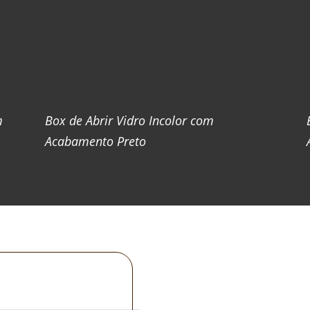
m
Box de Abrir Vidro Incolor com
Acabamento Preto