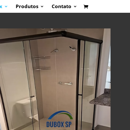
x
Produtos
Contato