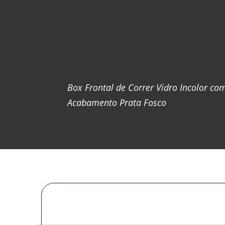
Box Frontal de Correr Vidro Incolor co
Acabamento Prata Fosco