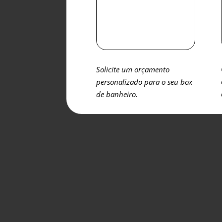
Solicite um orçamento
personalizado para o seu box
de banheiro.