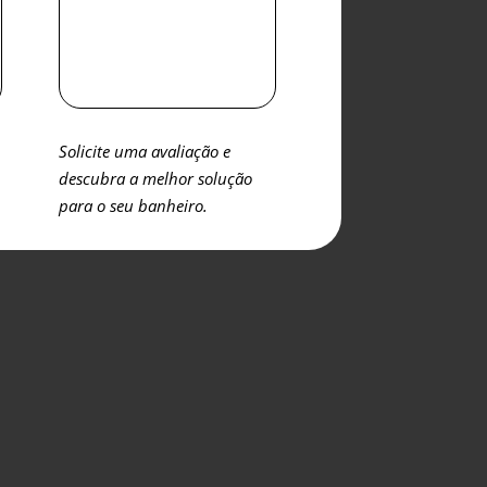
Solicite uma avaliação e
descubra a melhor solução
para o seu banheiro.