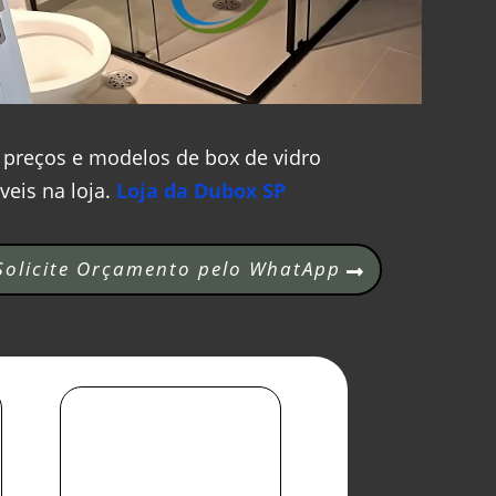
 preços e modelos de box de vidro
veis na loja.
Loja da Dubox SP
Solicite Orçamento pelo WhatApp