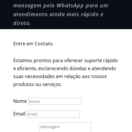
mensagem pelo WhatsApp para um
atendimento ainda mais rápido e
direto.
Entre em Contato
Estamos prontos para oferecer suporte rápido
e eficiente, esclarecendo dúvidas e atendendo
suas necessidades em relação aos nossos
produtos ou serviços.
Nome
Email