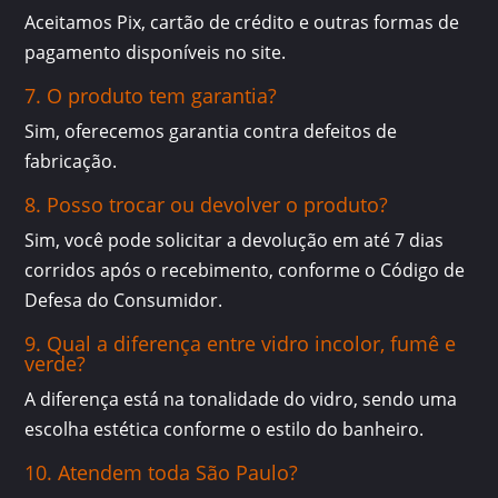
Aceitamos Pix, cartão de crédito e outras formas de
pagamento disponíveis no site.
7. O produto tem garantia?
Sim, oferecemos garantia contra defeitos de
fabricação.
8. Posso trocar ou devolver o produto?
Sim, você pode solicitar a devolução em até 7 dias
corridos após o recebimento, conforme o Código de
Defesa do Consumidor.
9. Qual a diferença entre vidro incolor, fumê e
verde?
A diferença está na tonalidade do vidro, sendo uma
escolha estética conforme o estilo do banheiro.
10. Atendem toda São Paulo?