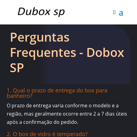
Perguntas
Frequentes - Dobox
SP
1. Qual o prazo de entrega do box para
banheiro?
O prazo de entrega varia conforme o modelo e a
região, mas geralmente ocorre entre 2 a 7 dias úteis
após a confirmação do pedido.
2. O box de vidro é temperado?