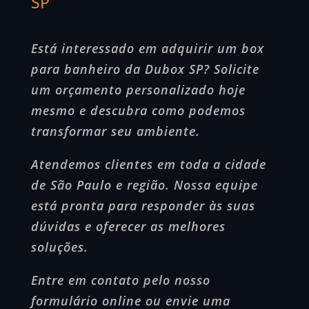
SP
Está interessado em adquirir um box
para banheiro da Dubox SP? Solicite
um orçamento personalizado hoje
mesmo e descubra como podemos
transformar seu ambiente.
Atendemos clientes em toda a cidade
de São Paulo e região. Nossa equipe
está pronta para responder às suas
dúvidas e oferecer as melhores
soluções.
Entre em contato pelo nosso
formulário online ou envie uma