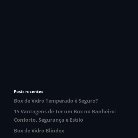
Posts recentes
Box de Vidro Temperado é Seguro?
15 Vantagens de Ter um Box no Banheiro:
Conforto, Segurança e Estilo
Box de Vidro Blindex