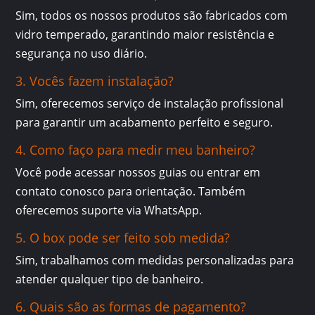
Sim, todos os nossos produtos são fabricados com
vidro temperado, garantindo maior resistência e
segurança no uso diário.
3. Vocês fazem instalação?
Sim, oferecemos serviço de instalação profissional
para garantir um acabamento perfeito e seguro.
4. Como faço para medir meu banheiro?
Você pode acessar nossos guias ou entrar em
contato conosco para orientação. Também
oferecemos suporte via WhatsApp.
5. O box pode ser feito sob medida?
Sim, trabalhamos com medidas personalizadas para
atender qualquer tipo de banheiro.
6. Quais são as formas de pagamento?