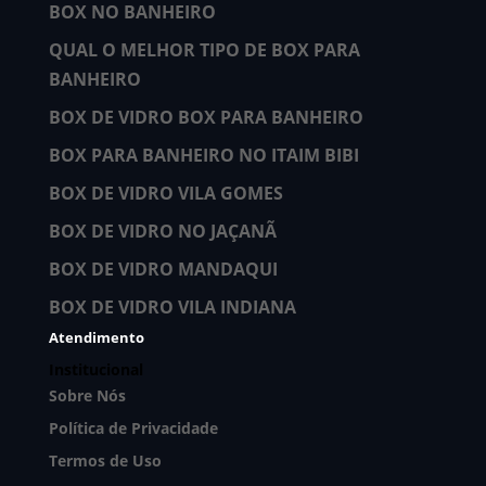
BOX NO BANHEIRO
QUAL O MELHOR TIPO DE BOX PARA
BANHEIRO
BOX DE VIDRO BOX PARA BANHEIRO
BOX PARA BANHEIRO NO ITAIM BIBI
BOX DE VIDRO VILA GOMES
BOX DE VIDRO NO JAÇANÃ
BOX DE VIDRO MANDAQUI
BOX DE VIDRO VILA INDIANA
Atendimento
Institucional
Sobre Nós
Política de Privacidade
Termos de Uso