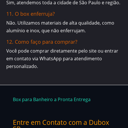
Sim, atendemos toda a cidade de São Paulo e região.
11. O box enferruja?
Não. Utilizamos materiais de alta qualidade, como
alumínio e inox, que não enferrujam.
12. Como faço para comprar?
Você pode comprar diretamente pelo site ou entrar
em contato via WhatsApp para atendimento
personalizado.
Box para Banheiro a Pronta Entrega
Entre em Contato com a Dubox