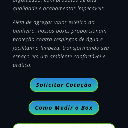
qualidade e acabamentos impecáveis.
Além de agregar valor estético ao
banheiro, nossos boxes proporcionam
proteção contra respingos de água e
facilitam a limpeza, transformando seu
espaço em um ambiente confortável e
prático.
Solicitar Cotação
Como Medir o Box