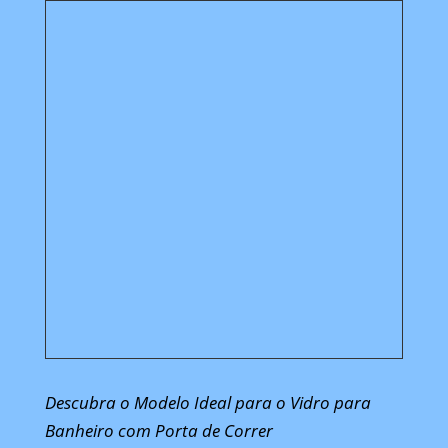
Descubra o Modelo Ideal para o Vidro para
Banheiro com Porta de Correr