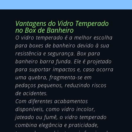
Vantagens do Vidro Temperado
no Box de Banheiro
O vidro temperado é a melhor escolha
para boxes de banheiro devido à sua
resistência e segurança. Box para
banheiro barra funda. Ele é projetado
para suportar impactos e, caso ocorra
uma quebra, fragmenta-se em
pedaços pequenos, reduzindo riscos
de acidentes.
Com diferentes acabamentos
disponíveis, como vidro incolor,
jateado ou fumê, o vidro temperado
combina elegância e praticidade,