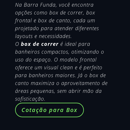
Na Barra Funda, você encontra
opções como box de correr, box
frontal e box de canto, cada um
projetado para atender diferentes
layouts e necessidades.
O
box de correr
é ideal para
banheiros compactos, otimizando o
uso do espaço. O modelo frontal
oferece um visual clean e é perfeito
para banheiros maiores. Já o box de
canto maximiza o aproveitamento de
áreas pequenas, sem abrir mão da
sofisticação.
Cotação para Box