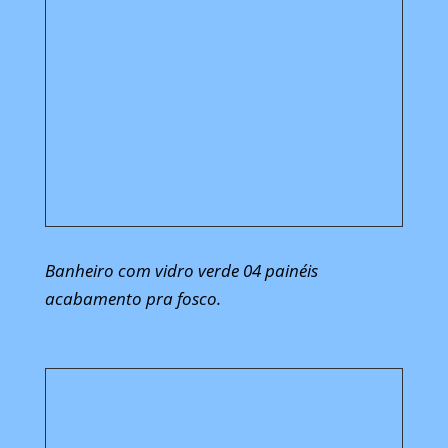
Banheiro com vidro verde 04 painéis
acabamento pra fosco.