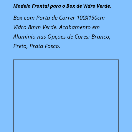
Modelo Frontal para o Box de Vidro Verde.
Box com Porta de Correr 100X190cm
Vidro 8mm Verde. Acabamento em
Alumínio nas Opções de Cores: Branco,
Preto, Prata Fosco.