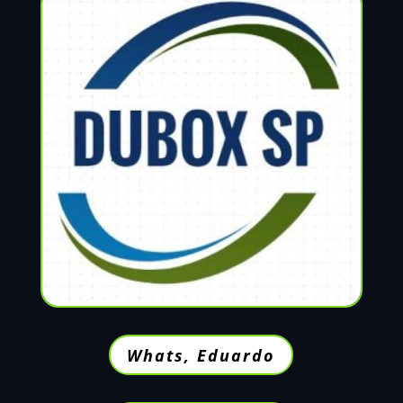
Whats, Eduardo