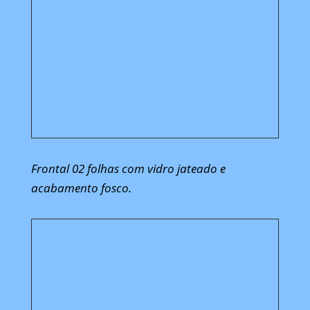
Frontal 02 folhas com vidro jateado e
acabamento fosco.