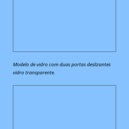
Modelo de vidro com duas portas deslizantes
vidro transparente.