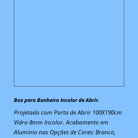
Box para Banheiro Incolor de Abrir.
Projetado com Porta de Abrir 100X190cm
Vidro 8mm Incolor. Acabamento em
Alumínio nas Opções de Cores: Branco,