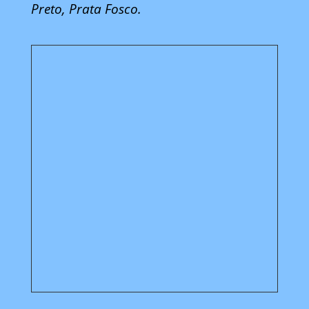
Preto, Prata Fosco.