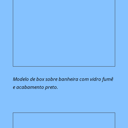
Modelo de box sobre banheira com vidro fumê
e acabamento preto.