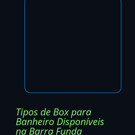
Tipos de Box para
Banheiro Disponíveis
na Barra Funda