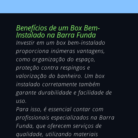
Benefícios de um Box Bem-
Instalado na Barra Funda
Investir em um box bem-instalado
proporciona inúmeras vantagens,
como organização do espaço,
proteção contra respingos e
valorização do banheiro. Um box
instalado corretamente também
garante durabilidade e facilidade de
uso.
Para isso, é essencial contar com
profissionais especializados na Barra
Funda, que oferecem serviços de
qualidade, utilizando materiais