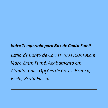
Vidro Temperado para Box de Canto Fumê.
Estilo de Canto de Correr 100X100X190cm
Vidro 8mm Fumê. Acabamento em
Alumínio nas Opções de Cores: Branco,
Preto, Prata Fosco.