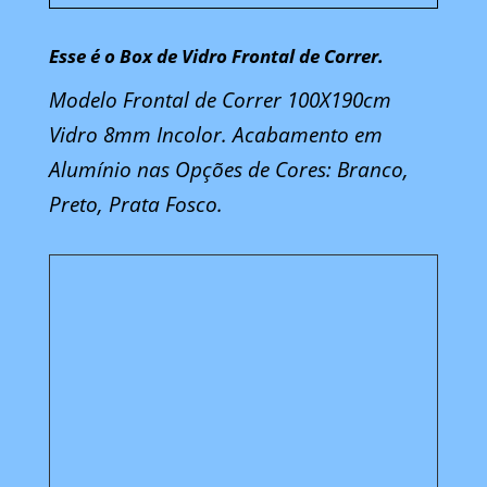
Esse é o Box de Vidro Frontal de Correr.
Modelo Frontal de Correr 100X190cm
Vidro 8mm Incolor. Acabamento em
Alumínio nas Opções de Cores: Branco,
Preto, Prata Fosco.