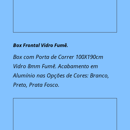
Box Frontal Vidro Fumê.
Box com Porta de Correr 100X190cm
Vidro 8mm Fumê. Acabamento em
Alumínio nas Opções de Cores: Branco,
Preto, Prata Fosco.