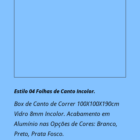
Estilo 04 Folhas de Canto Incolor.
Box de Canto de Correr 100X100X190cm
Vidro 8mm Incolor. Acabamento em
Alumínio nas Opções de Cores: Branco,
Preto, Prata Fosco.