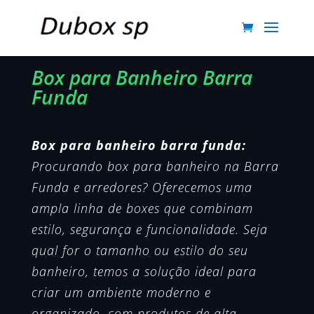
Box para Banheiro Barra
Funda
Box para banheiro barra funda:
Procurando box para banheiro na Barra
Funda e arredores? Oferecemos uma
ampla linha de boxes que combinam
estilo, segurança e funcionalidade. Seja
qual for o tamanho ou estilo do seu
banheiro, temos a solução ideal para
criar um ambiente moderno e
organizado, com produtos de alta