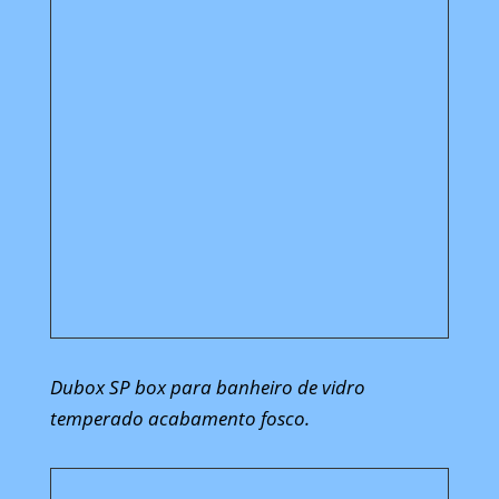
Dubox SP box para banheiro de vidro
temperado acabamento fosco.