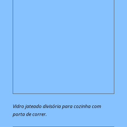
Vidro jateado divisória para cozinha com
porta de correr.