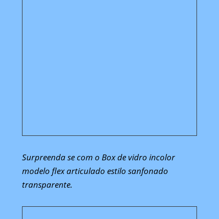
Surpreenda se com o Box de vidro incolor
modelo flex articulado estilo sanfonado
transparente.