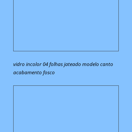
vidro incolor 04 folhas jateado modelo canto
acabamento fosco