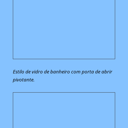
Estilo de vidro de banheiro com porta de abrir
pivotante.