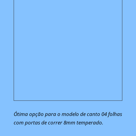
Ótima opção para o modelo de canto 04 folhas
com portas de correr 8mm temperado.