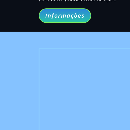
Informações