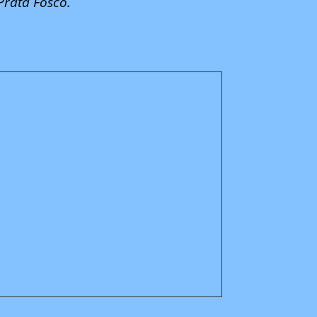
Prata Fosco.