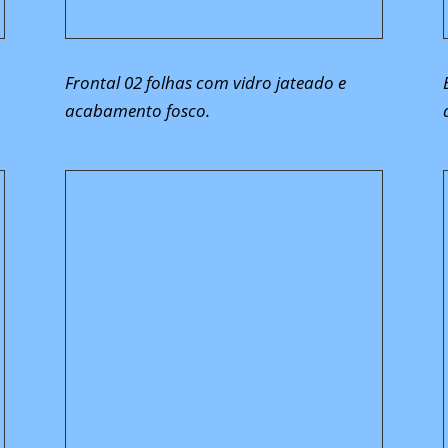
Frontal 02 folhas com vidro jateado e
acabamento fosco.