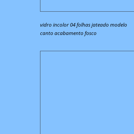
vidro incolor 04 folhas jateado modelo
canto acabamento fosco