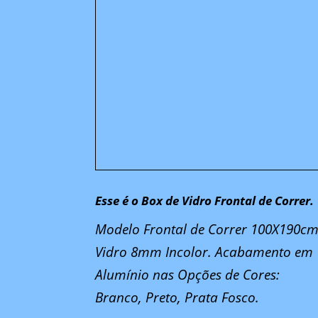
Esse é o Box de Vidro Frontal de Correr.
Modelo Frontal de Correr 100X190c
Vidro 8mm Incolor. Acabamento em
Alumínio nas Opções de Cores:
Branco, Preto, Prata Fosco.