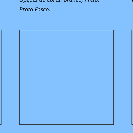
Prata Fosco.