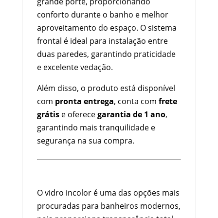
grande porte, proporcionando
conforto durante o banho e melhor
aproveitamento do espaço. O sistema
frontal é ideal para instalação entre
duas paredes, garantindo praticidade
e excelente vedação.
Além disso, o produto está disponível
com
pronta entrega
, conta com
frete
grátis
e oferece
garantia de 1 ano
,
garantindo mais tranquilidade e
segurança na sua compra.
Vidro Incolor: Mais Amplitude e
Elegância
O vidro incolor é uma das opções mais
procuradas para banheiros modernos,