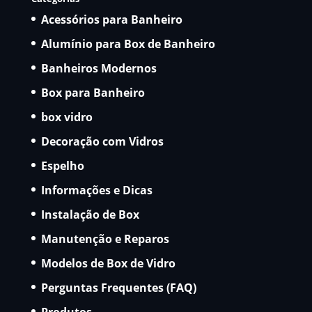
Acessórios para Banheiro
Alumínio para Box de Banheiro
Banheiros Modernos
Box para Banheiro
box vidro
Decoração com Vidros
Espelho
Informações e Dicas
Instalação de Box
Manutenção e Reparos
Modelos de Box de Vidro
Perguntas Frequentes (FAQ)