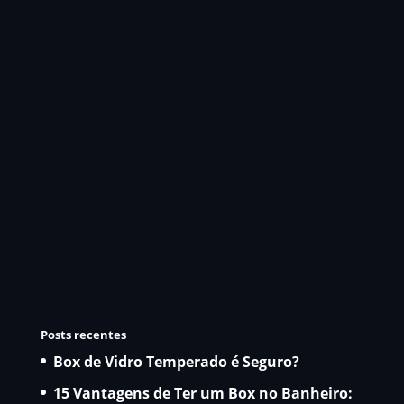
Posts recentes
Box de Vidro Temperado é Seguro?
15 Vantagens de Ter um Box no Banheiro: