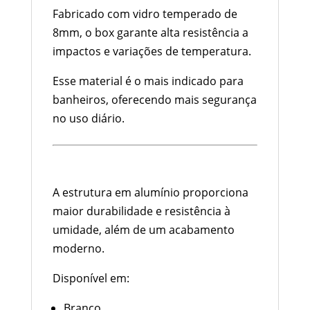
Fabricado com vidro temperado de
8mm, o box garante alta resistência a
impactos e variações de temperatura.
Esse material é o mais indicado para
banheiros, oferecendo mais segurança
no uso diário.
Estrutura em Alumínio com
Acabamento Premium
A estrutura em alumínio proporciona
maior durabilidade e resistência à
umidade, além de um acabamento
moderno.
Disponível em:
Branco