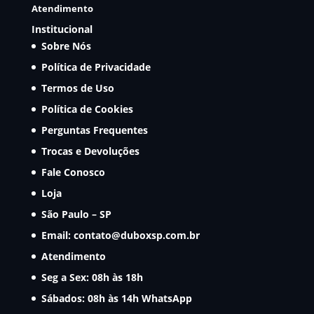
Atendimento
Institucional
Sobre Nós
Política de Privacidade
Termos de Uso
Política de Cookies
Perguntas Frequentes
Trocas e Devoluções
Fale Conosco
Loja
São Paulo – SP
Email:
contato@duboxsp.com.br
Atendimento
Seg a Sex: 08h às 18h
Sábados: 08h às 14h
WhatsApp