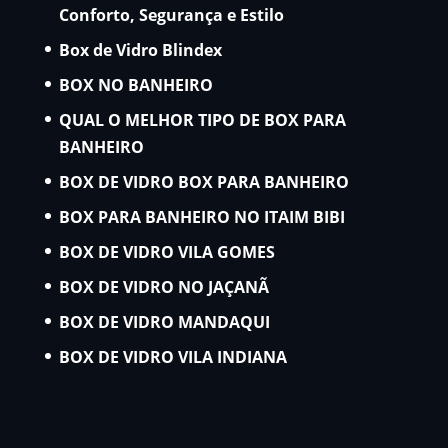
Conforto, Segurança e Estilo
Box de Vidro Blindex
BOX NO BANHEIRO
QUAL O MELHOR TIPO DE BOX PARA
BANHEIRO
BOX DE VIDRO BOX PARA BANHEIRO
BOX PARA BANHEIRO NO ITAIM BIBI
BOX DE VIDRO VILA GOMES
BOX DE VIDRO NO JAÇANÃ
BOX DE VIDRO MANDAQUI
BOX DE VIDRO VILA INDIANA