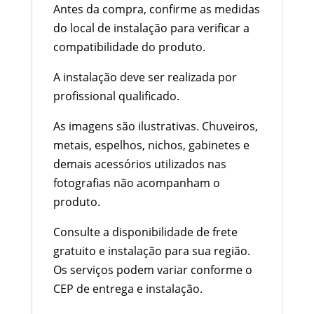
Antes da compra, confirme as medidas
do local de instalação para verificar a
compatibilidade do produto.
A instalação deve ser realizada por
profissional qualificado.
As imagens são ilustrativas. Chuveiros,
metais, espelhos, nichos, gabinetes e
demais acessórios utilizados nas
fotografias não acompanham o
produto.
Consulte a disponibilidade de frete
gratuito e instalação para sua região.
Os serviços podem variar conforme o
CEP de entrega e instalação.