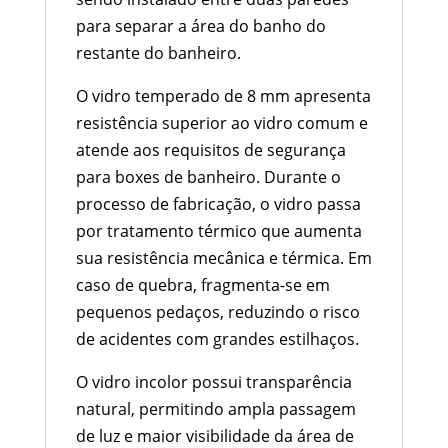
para separar a área do banho do
restante do banheiro.
O vidro temperado de 8 mm apresenta
resistência superior ao vidro comum e
atende aos requisitos de segurança
para boxes de banheiro. Durante o
processo de fabricação, o vidro passa
por tratamento térmico que aumenta
sua resistência mecânica e térmica. Em
caso de quebra, fragmenta-se em
pequenos pedaços, reduzindo o risco
de acidentes com grandes estilhaços.
O vidro incolor possui transparência
natural, permitindo ampla passagem
de luz e maior visibilidade da área de