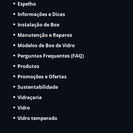
Espelho
Informações e Dicas
Instalação de Box
Manutenção e Reparos
Modelos de Box de Vidro
Perguntas Frequentes (FAQ)
Produtos
Promoções e Ofertas
Sustentabilidade
Vidraçaria
Vidro
Vidro temperado