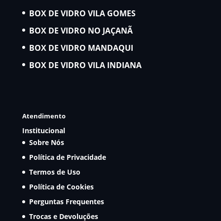
BOX DE VIDRO VILA GOMES
BOX DE VIDRO NO JAÇANÃ
BOX DE VIDRO MANDAQUI
BOX DE VIDRO VILA INDIANA
Atendimento
Institucional
Sobre Nós
Política de Privacidade
Termos de Uso
Política de Cookies
Perguntas Frequentes
Trocas e Devoluções