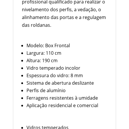
profissional qualificado para realizar o
nivelamento dos perfis, a vedação, o
alinhamento das portas e a regulagem
das roldanas.
Especificações Técnicas
Modelo: Box Frontal
Largura: 110 cm
Altura: 190 cm
Vidro temperado incolor
Espessura do vidro: 8 mm
Sistema de abertura deslizante
Perfis de alumínio
Ferragens resistentes à umidade
Aplicação residencial e comercial
Conteúdo da Embalagem
Vidros temperados