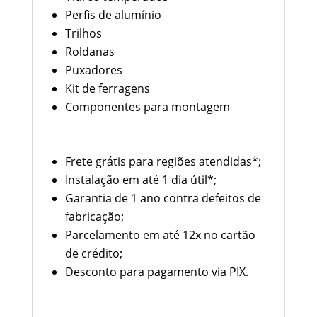
Perfis de alumínio
Trilhos
Roldanas
Puxadores
Kit de ferragens
Componentes para montagem
Condições de Compra
Frete grátis para regiões atendidas*;
Instalação em até 1 dia útil*;
Garantia de 1 ano contra defeitos de
fabricação;
Parcelamento em até 12x no cartão
de crédito;
Desconto para pagamento via PIX.
Informações Importantes