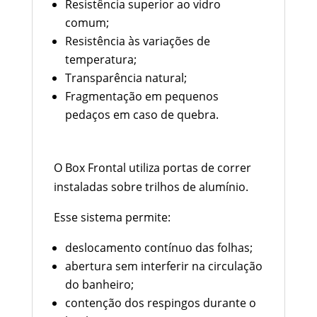
Resistência superior ao vidro
comum;
Resistência às variações de
temperatura;
Transparência natural;
Fragmentação em pequenos
pedaços em caso de quebra.
Sistema de Abertura Deslizante
O Box Frontal utiliza portas de correr
instaladas sobre trilhos de alumínio.
Esse sistema permite:
deslocamento contínuo das folhas;
abertura sem interferir na circulação
do banheiro;
contenção dos respingos durante o