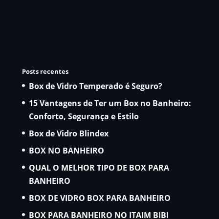
Posts recentes
Box de Vidro Temperado é Seguro?
15 Vantagens de Ter um Box no Banheiro:
Conforto, Segurança e Estilo
Box de Vidro Blindex
BOX NO BANHEIRO
QUAL O MELHOR TIPO DE BOX PARA
BANHEIRO
BOX DE VIDRO BOX PARA BANHEIRO
BOX PARA BANHEIRO NO ITAIM BIBI