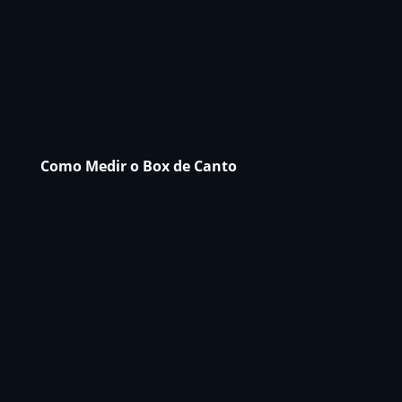
Como Medir o Box de Canto