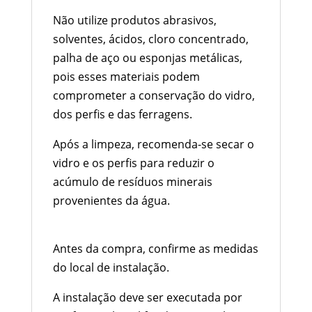
Não utilize produtos abrasivos,
solventes, ácidos, cloro concentrado,
palha de aço ou esponjas metálicas,
pois esses materiais podem
comprometer a conservação do vidro,
dos perfis e das ferragens.
Após a limpeza, recomenda-se secar o
vidro e os perfis para reduzir o
acúmulo de resíduos minerais
provenientes da água.
Instalação
Antes da compra, confirme as medidas
do local de instalação.
A instalação deve ser executada por