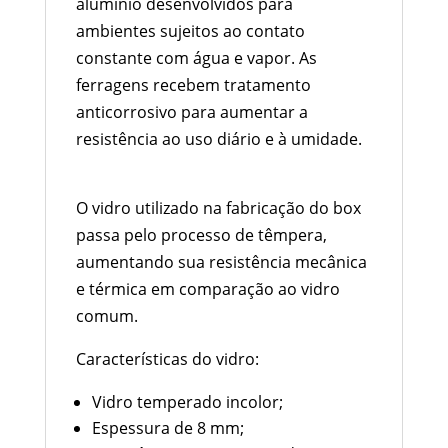
alumínio desenvolvidos para
ambientes sujeitos ao contato
constante com água e vapor. As
ferragens recebem tratamento
anticorrosivo para aumentar a
resistência ao uso diário e à umidade.
Vidro Temperado de 8 mm
O vidro utilizado na fabricação do box
passa pelo processo de têmpera,
aumentando sua resistência mecânica
e térmica em comparação ao vidro
comum.
Características do vidro:
Vidro temperado incolor;
Espessura de 8 mm;