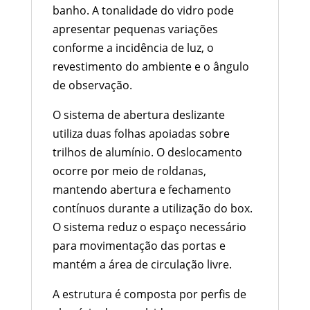
banho. A tonalidade do vidro pode
apresentar pequenas variações
conforme a incidência de luz, o
revestimento do ambiente e o ângulo
de observação.
O sistema de abertura deslizante
utiliza duas folhas apoiadas sobre
trilhos de alumínio. O deslocamento
ocorre por meio de roldanas,
mantendo abertura e fechamento
contínuos durante a utilização do box.
O sistema reduz o espaço necessário
para movimentação das portas e
mantém a área de circulação livre.
A estrutura é composta por perfis de