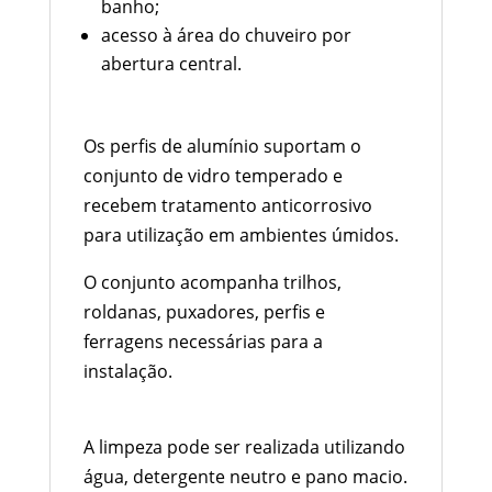
banho;
acesso à área do chuveiro por
abertura central.
Perfis de Alumínio e Ferragens
Os perfis de alumínio suportam o
conjunto de vidro temperado e
recebem tratamento anticorrosivo
para utilização em ambientes úmidos.
O conjunto acompanha trilhos,
roldanas, puxadores, perfis e
ferragens necessárias para a
instalação.
Limpeza e Conservação
A limpeza pode ser realizada utilizando
água, detergente neutro e pano macio.