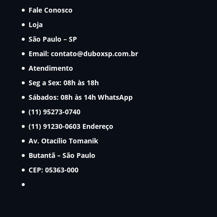
Fale Conosco
Loja
São Paulo – SP
Email:
contato@duboxsp.com.br
Atendimento
Seg a Sex: 08h às 18h
Sábados: 08h às 14h
WhatsApp
(11) 95273-0740
(11) 91230-0603
Endereço
Av. Otacílio Tomanik
Butantã – São Paulo
CEP: 05363-000