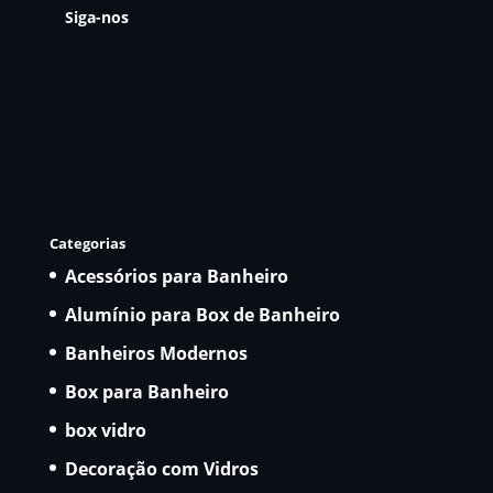
Siga-nos
Categorias
Acessórios para Banheiro
Alumínio para Box de Banheiro
Banheiros Modernos
Box para Banheiro
box vidro
Decoração com Vidros