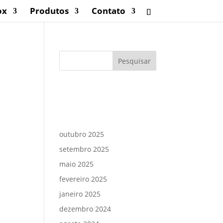
ox
Produtos
Contato
Comentários
Arquivos
outubro 2025
setembro 2025
maio 2025
fevereiro 2025
janeiro 2025
dezembro 2024