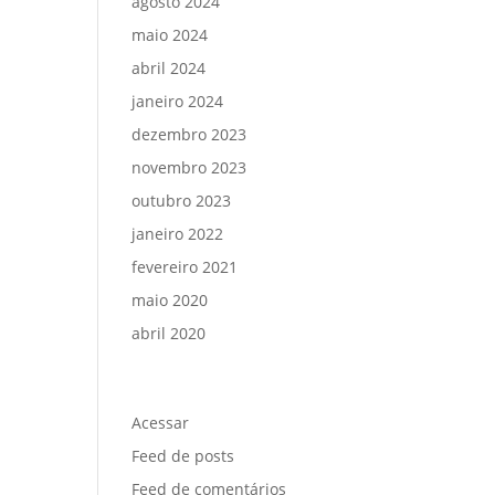
agosto 2024
maio 2024
abril 2024
janeiro 2024
dezembro 2023
novembro 2023
outubro 2023
janeiro 2022
fevereiro 2021
maio 2020
abril 2020
Meta
Acessar
Feed de posts
Feed de comentários