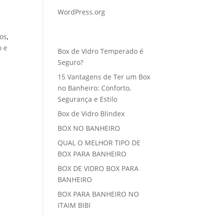
WordPress.org
Posts recentes
os
,
 e
Box de Vidro Temperado é
Seguro?
15 Vantagens de Ter um Box
no Banheiro: Conforto,
Segurança e Estilo
Box de Vidro Blindex
BOX NO BANHEIRO
QUAL O MELHOR TIPO DE
BOX PARA BANHEIRO
BOX DE VIDRO BOX PARA
BANHEIRO
BOX PARA BANHEIRO NO
ITAIM BIBI