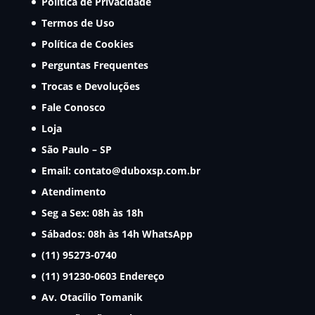
Política de Privacidade
Termos de Uso
Política de Cookies
Perguntas Frequentes
Trocas e Devoluções
Fale Conosco
Loja
São Paulo – SP
Email:
contato@duboxsp.com.br
Atendimento
Seg a Sex: 08h às 18h
Sábados: 08h às 14h
WhatsApp
(11) 95273-0740
(11) 91230-0603
Endereço
Av. Otacílio Tomanik