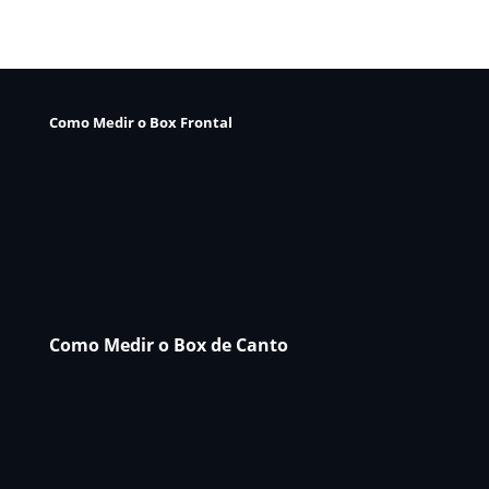
Como Medir o Box Frontal
Como Medir o Box de Canto