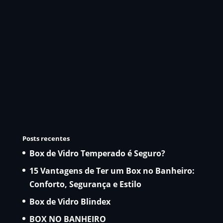
Posts recentes
Box de Vidro Temperado é Seguro?
15 Vantagens de Ter um Box no Banheiro:
Conforto, Segurança e Estilo
Box de Vidro Blindex
BOX NO BANHEIRO