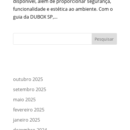
disponível, além de proporcionar segurança,
funcionalidade e estética ao ambiente. Com o
guia da DUBOX SP,...
Comentários
Arquivos
outubro 2025
setembro 2025
maio 2025
fevereiro 2025
janeiro 2025