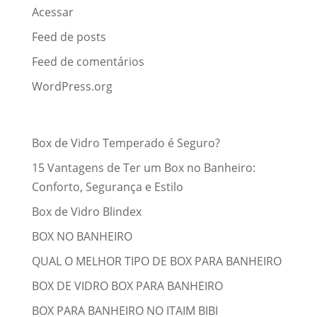
Acessar
Feed de posts
Feed de comentários
WordPress.org
Posts recentes
Box de Vidro Temperado é Seguro?
15 Vantagens de Ter um Box no Banheiro:
Conforto, Segurança e Estilo
Box de Vidro Blindex
BOX NO BANHEIRO
QUAL O MELHOR TIPO DE BOX PARA BANHEIRO
BOX DE VIDRO BOX PARA BANHEIRO
BOX PARA BANHEIRO NO ITAIM BIBI