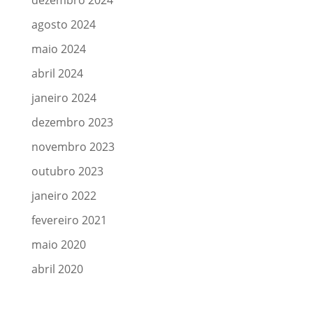
dezembro 2024
agosto 2024
maio 2024
abril 2024
janeiro 2024
dezembro 2023
novembro 2023
outubro 2023
janeiro 2022
fevereiro 2021
maio 2020
abril 2020
Meta