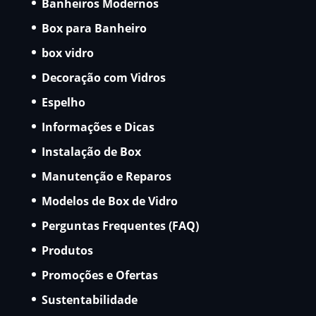
Banheiros Modernos
Box para Banheiro
box vidro
Decoração com Vidros
Espelho
Informações e Dicas
Instalação de Box
Manutenção e Reparos
Modelos de Box de Vidro
Perguntas Frequentes (FAQ)
Produtos
Promoções e Ofertas
Sustentabilidade