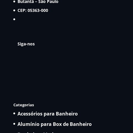
Butantã – São Paulo
CEP: 05363-000
Siga-nos
Categorias
Acessórios para Banheiro
Alumínio para Box de Banheiro