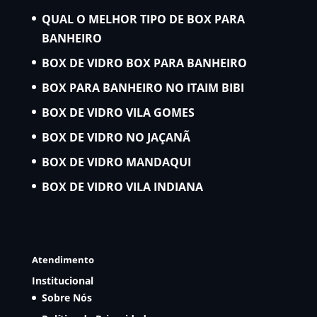
QUAL O MELHOR TIPO DE BOX PARA
BANHEIRO
BOX DE VIDRO BOX PARA BANHEIRO
BOX PARA BANHEIRO NO ITAIM BIBI
BOX DE VIDRO VILA GOMES
BOX DE VIDRO NO JAÇANÃ
BOX DE VIDRO MANDAQUI
BOX DE VIDRO VILA INDIANA
Atendimento
Institucional
Sobre Nós