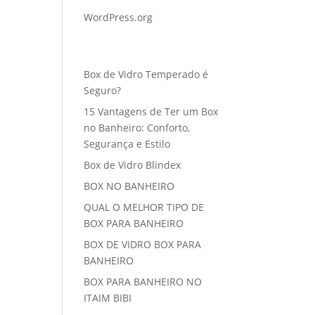
WordPress.org
Posts recentes
Box de Vidro Temperado é
Seguro?
15 Vantagens de Ter um Box
no Banheiro: Conforto,
Segurança e Estilo
Box de Vidro Blindex
BOX NO BANHEIRO
QUAL O MELHOR TIPO DE
BOX PARA BANHEIRO
BOX DE VIDRO BOX PARA
BANHEIRO
BOX PARA BANHEIRO NO
ITAIM BIBI