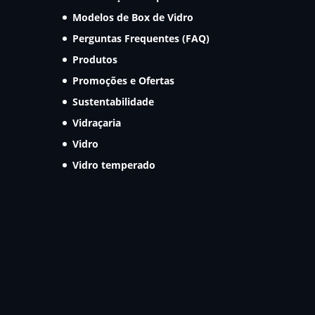
Modelos de Box de Vidro
Perguntas Frequentes (FAQ)
Produtos
Promoções e Ofertas
Sustentabilidade
Vidraçaria
Vidro
Vidro temperado