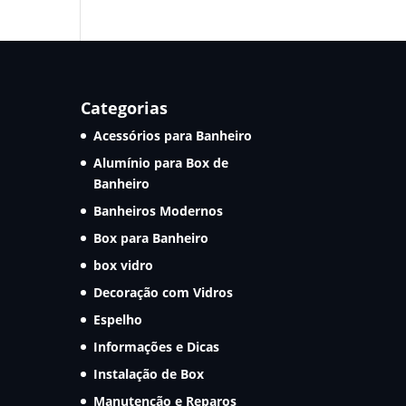
Categorias
Acessórios para Banheiro
Alumínio para Box de
Banheiro
Banheiros Modernos
Box para Banheiro
box vidro
Decoração com Vidros
Espelho
Informações e Dicas
Instalação de Box
Manutenção e Reparos