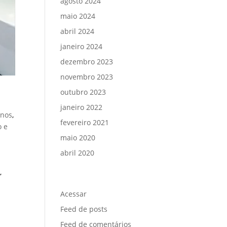
agosto 2024
maio 2024
abril 2024
janeiro 2024
dezembro 2023
novembro 2023
outubro 2023
janeiro 2022
rnos
,
fevereiro 2021
 e
maio 2020
abril 2020
,
Meta
Acessar
Feed de posts
Feed de comentários