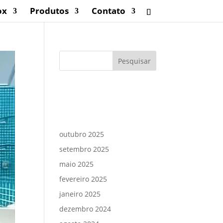
ox
Produtos
Contato
Comentários
Arquivos
outubro 2025
setembro 2025
maio 2025
fevereiro 2025
janeiro 2025
dezembro 2024