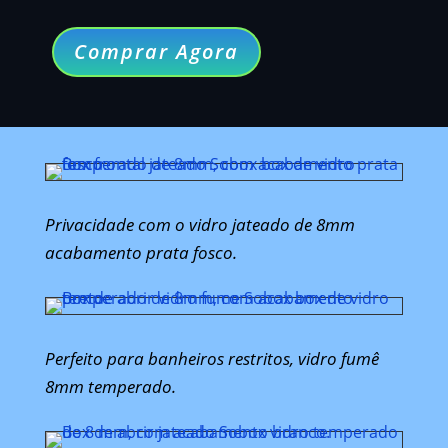
Comprar Agora
Privacidade com o vidro jateado de 8mm
acabamento prata fosco.
Perfeito para banheiros restritos, vidro fumê
8mm temperado.