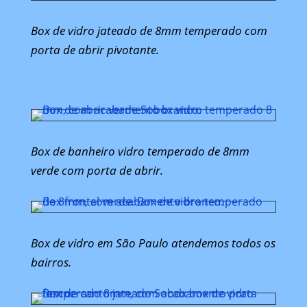
Box de vidro jateado de 8mm temperado com
porta de abrir pivotante.
Box de banheiro vidro temperado de 8mm
verde com porta de abrir.
Box de vidro em São Paulo atendemos todos os
bairros.