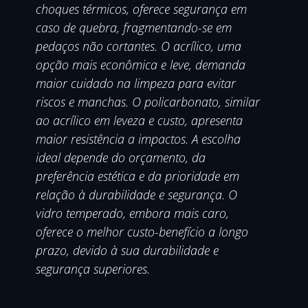
choques térmicos, oferece segurança em
caso de quebra, fragmentando-se em
pedaços não cortantes. O acrílico, uma
opção mais econômica e leve, demanda
maior cuidado na limpeza para evitar
riscos e manchas. O policarbonato, similar
ao acrílico em leveza e custo, apresenta
maior resistência a impactos. A escolha
ideal depende do orçamento, da
preferência estética e da prioridade em
relação à durabilidade e segurança. O
vidro temperado, embora mais caro,
oferece o melhor custo-benefício a longo
prazo, devido à sua durabilidade e
segurança superiores.