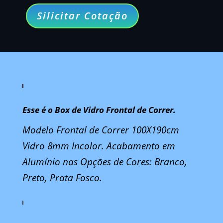
Silicitar Cotação
Esse é o Box de Vidro Frontal de Correr.
Modelo Frontal de Correr 100X190cm
Vidro 8mm Incolor. Acabamento em
Alumínio nas Opções de Cores: Branco,
Preto, Prata Fosco.