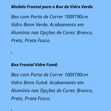
Modelo Frontal para o Box de Vidro Verde.
Box com Porta de Correr 100X190cm
Vidro 8mm Verde. Acabamento em
Alumínio nas Opções de Cores: Branco,
Preto, Prata Fosco.
Box Frontal Vidro Fumê.
Box com Porta de Correr 100X190cm
Vidro 8mm Fumê. Acabamento em
Alumínio nas Opções de Cores: Branco,
Preto, Prata Fosco.