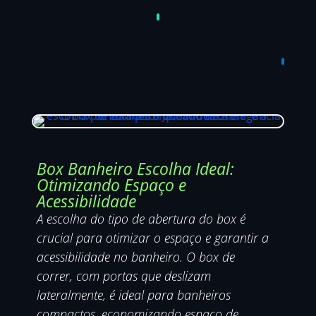
Box Banheiro Escolha Ideal:
Otimizando Espaço e
Acessibilidade
A escolha do tipo de abertura do box é
crucial para otimizar o espaço e garantir a
acessibilidade no banheiro. O box de
correr, com portas que deslizam
lateralmente, é ideal para banheiros
compactos, economizando espaço de