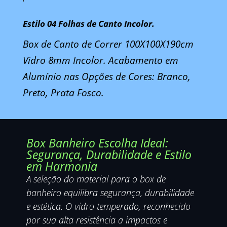
Estilo 04 Folhas de Canto Incolor.
Box de Canto de Correr 100X100X190cm
Vidro 8mm Incolor. Acabamento em
Alumínio nas Opções de Cores: Branco,
Preto, Prata Fosco.
Box Banheiro Escolha Ideal:
Segurança, Durabilidade e Estilo
em Harmonia
A seleção do material para o box de
banheiro equilibra segurança, durabilidade
e estética. O vidro temperado, reconhecido
por sua alta resistência a impactos e