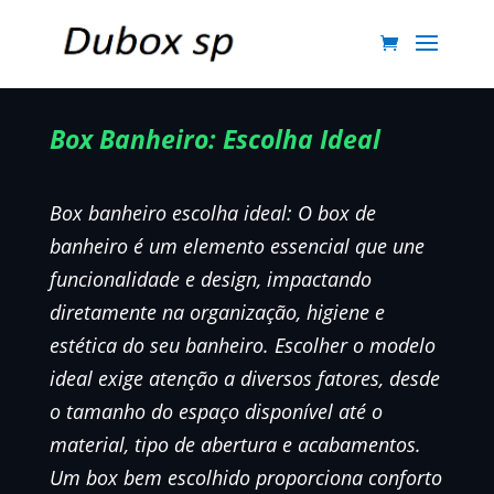
Box Banheiro: Escolha Ideal
Box banheiro escolha ideal: O box de
banheiro é um elemento essencial que une
funcionalidade e design, impactando
diretamente na organização, higiene e
estética do seu banheiro. Escolher o modelo
ideal exige atenção a diversos fatores, desde
o tamanho do espaço disponível até o
material, tipo de abertura e acabamentos.
Um box bem escolhido proporciona conforto