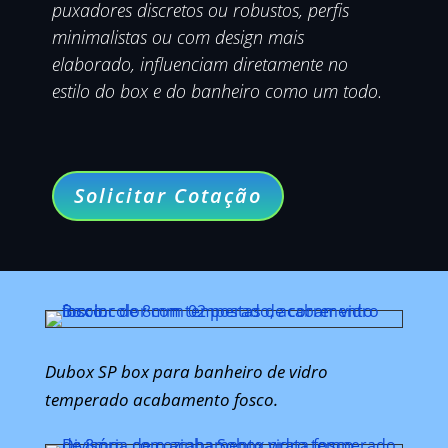
puxadores discretos ou robustos, perfis
minimalistas ou com design mais
elaborado, influenciam diretamente no
estilo do box e do banheiro como um todo.
Solicitar Cotação
Dubox SP box para banheiro de vidro
temperado acabamento fosco.