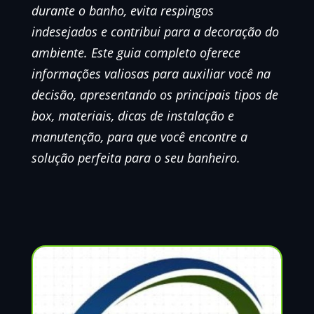
durante o banho, evita respingos
indesejados e contribui para a decoração do
ambiente. Este guia completo oferece
informações valiosas para auxiliar você na
decisão, apresentando os principais tipos de
box, materiais, dicas de instalação e
manutenção, para que você encontre a
solução perfeita para o seu banheiro.