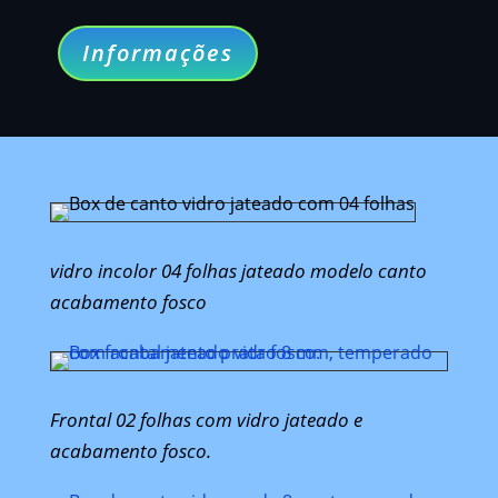
Informações
vidro incolor 04 folhas jateado modelo canto
acabamento fosco
Frontal 02 folhas com vidro jateado e
acabamento fosco.