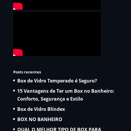
Posts recentes
Box de Vidro Temperado é Seguro?
15 Vantagens de Ter um Box no Banheiro:
Conforto, Segurança e Estilo
Box de Vidro Blindex
BOX NO BANHEIRO
QUAL O MELHOR TIPO DE BOX PARA