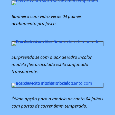
Banheiro com vidro verde 04 painéis
acabamento pra fosco.
Surpreenda se com o Box de vidro incolor
modelo flex articulado estilo sanfonado
transparente.
Ótima opção para o modelo de canto 04 folhas
com portas de correr 8mm temperado.