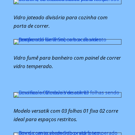
Vidro jateado divisória para cozinha com
porta de correr.
Vidro fumê para banheiro com painel de correr
vidro temperado.
Modelo versatik com 03 folhas 01 fixa 02 corre
ideal para espaços restritos.