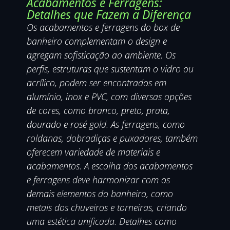
Acabamentos e Ferragens:
Detalhes que Fazem a Diferença
Os acabamentos e ferragens do box de
banheiro complementam o design e
agregam sofisticação ao ambiente. Os
perfis, estruturas que sustentam o vidro ou
acrílico, podem ser encontrados em
alumínio, inox e PVC, com diversas opções
de cores, como branco, preto, prata,
dourado e rosé gold. As ferragens, como
roldanas, dobradiças e puxadores, também
oferecem variedade de materiais e
acabamentos. A escolha dos acabamentos
e ferragens deve harmonizar com os
demais elementos do banheiro, como
metais dos chuveiros e torneiras, criando
uma estética unificada. Detalhes como