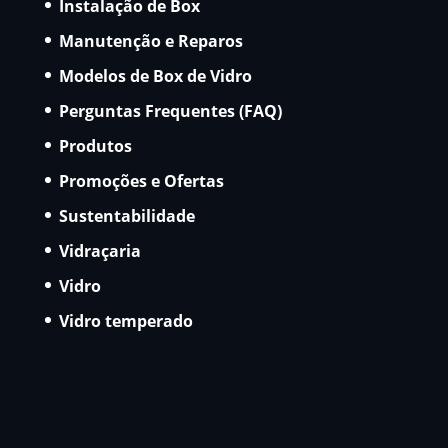
Instalação de Box
Manutenção e Reparos
Modelos de Box de Vidro
Perguntas Frequentes (FAQ)
Produtos
Promoções e Ofertas
Sustentabilidade
Vidraçaria
Vidro
Vidro temperado