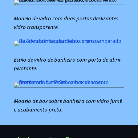
Modelo de vidro com duas portas deslizantes
vidro transparente.
Estilo de vidro de banheiro com porta de abrir
pivotante.
Modelo de box sobre banheira com vidro fumê
e acabamento preto.