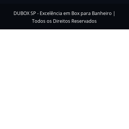
DUBOX SP - Excelência em Box para Banheiro |
Todos os Direitos Reservados