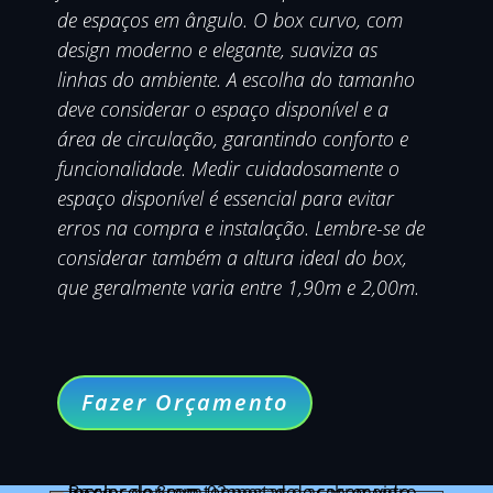
de espaços em ângulo. O box curvo, com
design moderno e elegante, suaviza as
linhas do ambiente. A escolha do tamanho
deve considerar o espaço disponível e a
área de circulação, garantindo conforto e
funcionalidade. Medir cuidadosamente o
espaço disponível é essencial para evitar
erros na compra e instalação. Lembre-se de
considerar também a altura ideal do box,
que geralmente varia entre 1,90m e 2,00m.
Fazer Orçamento