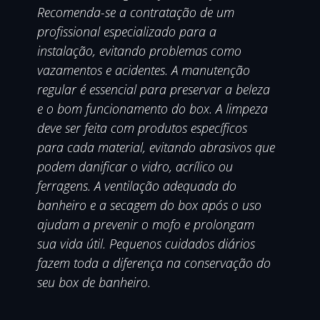
Recomenda-se a contratação de um
profissional especializado para a
instalação, evitando problemas como
vazamentos e acidentes. A manutenção
regular é essencial para preservar a beleza
e o bom funcionamento do box. A limpeza
deve ser feita com produtos específicos
para cada material, evitando abrasivos que
podem danificar o vidro, acrílico ou
ferragens. A ventilação adequada do
banheiro e a secagem do box após o uso
ajudam a prevenir o mofo e prolongam
sua vida útil. Pequenos cuidados diários
fazem toda a diferença na conservação do
seu box de banheiro.