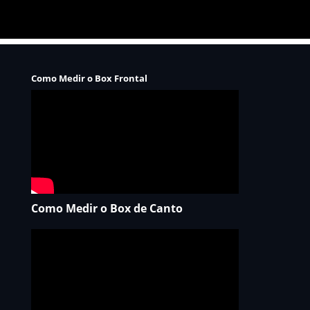
Como Medir o Box Frontal
Como Medir o Box de Canto