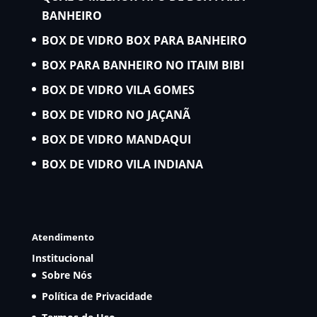
BANHEIRO
BOX DE VIDRO BOX PARA BANHEIRO
BOX PARA BANHEIRO NO ITAIM BIBI
BOX DE VIDRO VILA GOMES
BOX DE VIDRO NO JAÇANÃ
BOX DE VIDRO MANDAQUI
BOX DE VIDRO VILA INDIANA
Atendimento
Institucional
Sobre Nós
Política de Privacidade