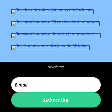
Newsletter
Subscribe