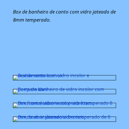
Box de banheiro de canto com vidro jateado de
8mm temperado.