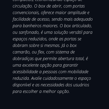
circulação. O box de abrir, com portas
convencionais, oferece maior amplitude e
facilidade de acesso, sendo mais adequado
para banheiros maiores. O box articulado,
ou sanfonado, é uma solução versátil para
espaços reduzidos, onde as portas se
dobram sobre si mesmas. Já o box
camarão, ou flex, com sistema de
dobradiças que permite abertura total, é
uma excelente opção para garantir
acessibilidade a pessoas com mobilidade
reduzida. Avalie cuidadosamente o espaço
disponível e as necessidades dos usuários
para escolher a melhor opção.