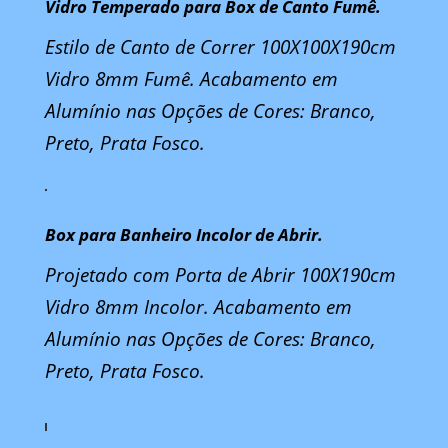
Vidro Temperado para Box de Canto Fumê.
Estilo de Canto de Correr 100X100X190cm
Vidro 8mm Fumê. Acabamento em
Alumínio nas Opções de Cores: Branco,
Preto, Prata Fosco.
Box para Banheiro Incolor de Abrir.
Projetado com Porta de Abrir 100X190cm
Vidro 8mm Incolor. Acabamento em
Alumínio nas Opções de Cores: Branco,
Preto, Prata Fosco.