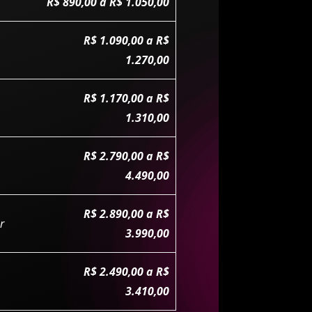
R$ 890,00 a R$ 1.050,00
R$ 1.090,00 a R$
1.270,00
R$ 1.170,00 a R$
1.310,00
R$ 2.790,00 a R$
4.490,00
R$ 2.890,00 a R$
r
3.990,00
R$ 2.490,00 a R$
3.410,00