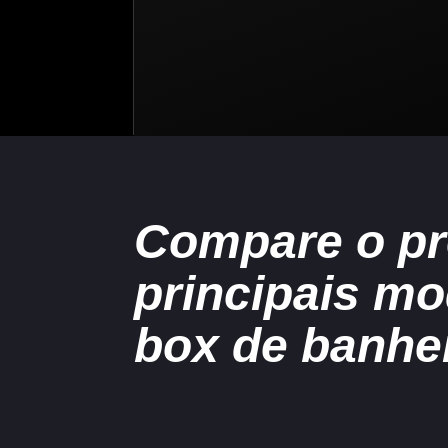
Compare o pr
principais mo
box de banhe