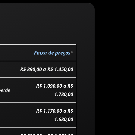
Faixa de preços
*
R$ 890,00 a R$ 1.450,00
R$ 1.090,00 a R$
verde
1.780,00
R$ 1.170,00 a R$
1.680,00