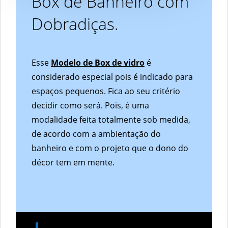
Box de Banheiro com
Dobradiças.
Esse
Modelo de Box de vidro
é
considerado especial pois é indicado para
espaços pequenos. Fica ao seu critério
decidir como será. Pois, é uma
modalidade feita totalmente sob medida,
de acordo com a ambientação do
banheiro e com o projeto que o dono do
décor tem em mente.