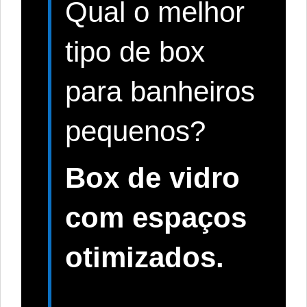
Qual o melhor
tipo de box
para banheiros
pequenos?
Box de vidro
com espaços
otimizados.