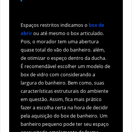
Espaços restritos indicamos o
box de
abrir
ou até mesmo o box articulado.
Pois, o morador tem uma abertura
quase total do vão do banheiro. além,
de otimizar o espeço dentro da ducha.
É recomendável escolher um modelo de
box de vidro com considerando a
largura do banheiro. Bem como, suas
características estruturais do ambiente
em questão. Assim, fica mais prático
fazer a escolha certa na hora de decidir
pela aquisição do box de banheiro. Um
banheiro pequeno pode ter seu espaço