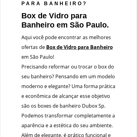
PARA BANHEIRO?
Box de Vidro para
Banheiro em São Paulo.
Aqui você pode encontrar as melhores
ofertas de
Box de Vidro para Banheiro
em São Paulo!
Precisando reformar ou trocar o box do
seu banheiro? Pensando em um modelo
moderno e elegante? Uma forma prática
e econômica de alcançar esse objetivo
são os boxes de banheiro Dubox Sp.
Podemos transformar completamente a
aparência e a estética do seu ambiente.
Além de elegante, é prático funcional e