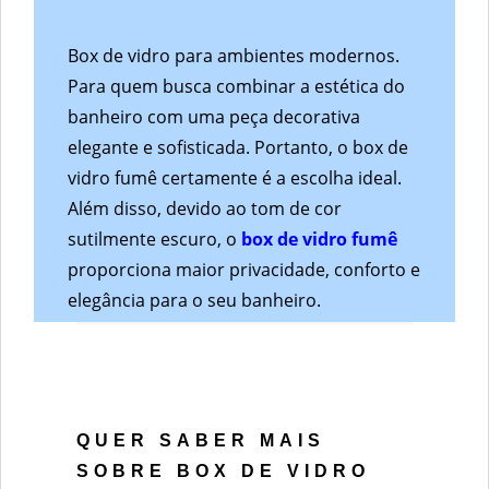
Box de vidro para ambientes modernos.
Para quem busca combinar a estética do
banheiro com uma peça decorativa
elegante e sofisticada. Portanto, o box de
vidro fumê certamente é a escolha ideal.
Além disso, devido ao tom de cor
sutilmente escuro, o
box de vidro fumê
proporciona maior privacidade, conforto e
elegância para o seu banheiro.
QUER SABER MAIS
SOBRE BOX DE VIDRO