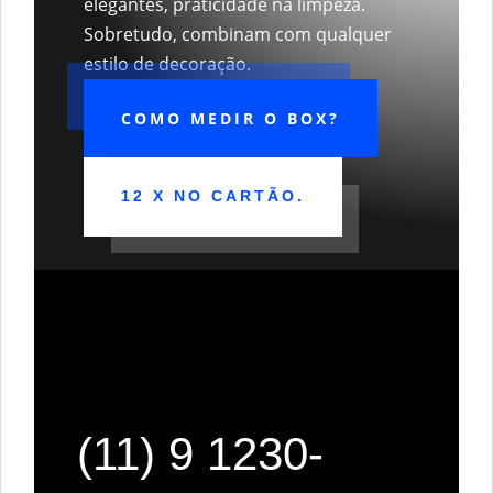
elegantes, praticidade na limpeza.
Sobretudo, combinam com qualquer
estilo de decoração.
COMO MEDIR O BOX?
12 X NO CARTÃO.
(11) 9 1230-