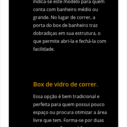
Indica-se este modelo para quem
conta com banheiro médio ou
grande. No lugar de correr, a
porta do box de banheiro traz
dobradiças em sua estrutura, o
que permite abri-la e fechá-la com
facilidade.
Box de vidro de correr.
Essa opção é bem tradicional e
perfeita para quem possui pouco
espaço ou procura otimizar a área
livre que tem. Forma-se por duas