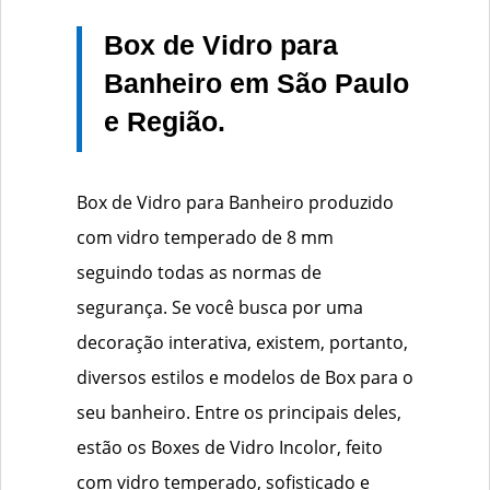
Box de Vidro para
Banheiro em São Paulo
e Região.
Box de Vidro para Banheiro produzido
com vidro temperado de 8 mm
seguindo todas as normas de
segurança. Se você busca por uma
decoração interativa, existem, portanto,
diversos estilos e modelos de Box para o
seu banheiro. Entre os principais deles,
estão os Boxes de Vidro Incolor, feito
com vidro temperado, sofisticado e