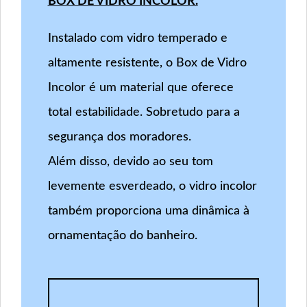
BOX DE VIDRO INCOLOR.
Instalado com vidro temperado e
altamente resistente, o Box de Vidro
Incolor é um material que oferece
total estabilidade. Sobretudo para a
segurança dos moradores.
Além disso, devido ao seu tom
levemente esverdeado, o vidro incolor
também proporciona uma dinâmica à
ornamentação do banheiro.