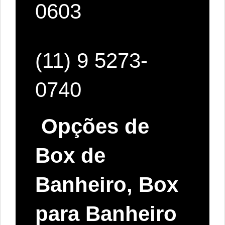
0603
(11) 9 5273-
0740
Opções de
Box de
Banheiro, Box
para Banheiro