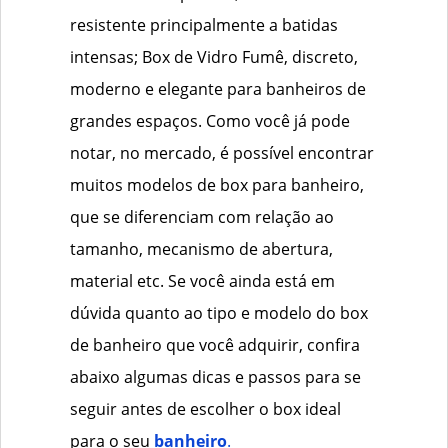
resistente principalmente a batidas
intensas; Box de Vidro Fumê, discreto,
moderno e elegante para banheiros de
grandes espaços. Como você já pode
notar, no mercado, é possível encontrar
muitos modelos de box para banheiro,
que se diferenciam com relação ao
tamanho, mecanismo de abertura,
material etc. Se você ainda está em
dúvida quanto ao tipo e modelo do box
de banheiro que você adquirir, confira
abaixo algumas dicas e passos para se
seguir antes de escolher o box ideal
para o seu
banheiro
.