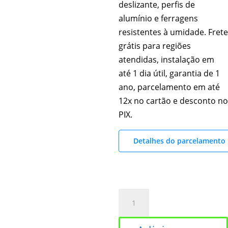
deslizante, perfis de
alumínio e ferragens
resistentes à umidade. Frete
grátis para regiões
atendidas, instalação em
até 1 dia útil, garantia de 1
ano, parcelamento em até
12x no cartão e desconto no
PIX.
Detalhes do parcelamento
Box
para
Banheiro