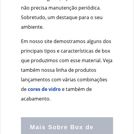
não precisa manutenção periódica.
Sobretudo, um destaque para o seu
ambiente.
Em nosso site demostramos alguns dos
principais tipos e características de box
que produzimos com esse material. Veja
também nossa linha de produtos
lançamentos com várias combinações
de
cores de vidro
e também de
acabamento.
Mais Sobre Box de