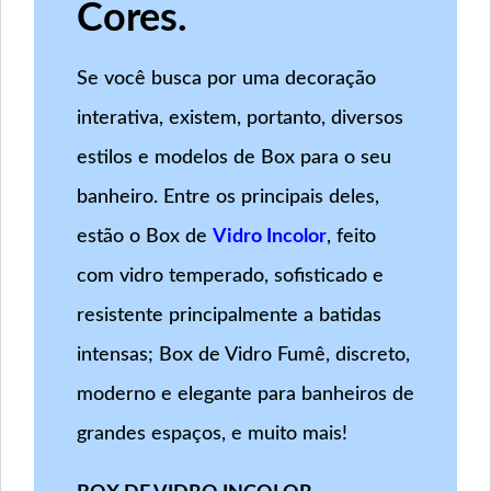
Cores.
Se você busca por uma decoração
interativa, existem, portanto, diversos
estilos e modelos de Box para o seu
banheiro. Entre os principais deles,
estão o Box de
Vidro Incolor
, feito
com vidro temperado, sofisticado e
resistente principalmente a batidas
intensas; Box de Vidro Fumê, discreto,
moderno e elegante para banheiros de
grandes espaços, e muito mais!