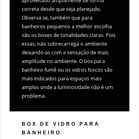
aproveitado amplamente de forma
correta desde que seja planejado.
Observa se, também que para
banheiros pequenos a melhor escolha
são os boxes de tonalidades claras. Pois
essas, não sobrecarrega o ambiente
deixando-as com a sensação de mais
amplitude no ambiente. O box para
banheiro fumê ou os vidros foscos são
mais indicados para espaços mais
amplos onde a luminosidade não é um
problema.
BOX DE VIDRO PARA
BANHEIRO