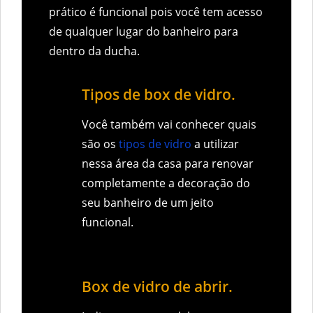
prático é funcional pois você tem acesso
de qualquer lugar do banheiro para
dentro da ducha.
Tipos de box de vidro.
Você também vai conhecer quais
são os
tipos de vidro
a utilizar
nessa área da casa para renovar
completamente a decoração do
seu banheiro de um jeito
funcional.
Box de vidro de abrir.