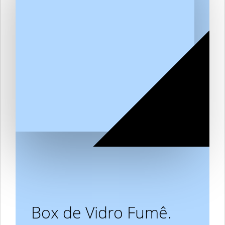
Box de Vidro Fumê.