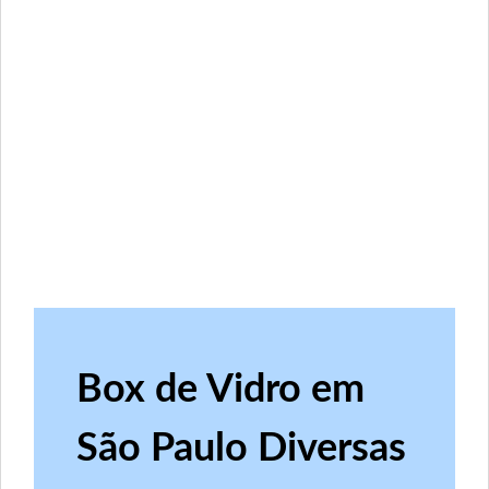
Box de Vidro em
São Paulo Diversas