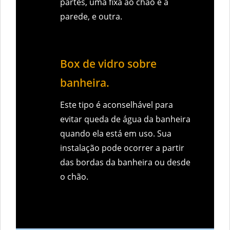
partes, uma fixa ao chão e a
parede, e outra.
Box de vidro sobre
banheira.
Este tipo é aconselhável para
evitar queda de água da banheira
quando ela está em uso. Sua
instalação pode ocorrer a partir
das bordas da banheira ou desde
o chão.