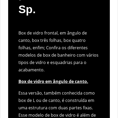
Sp.
Box de vidro frontal, em ângulo de
canto, box três folhas, box quatro
folhas, enfim; Confira os diferentes
modelos de box de banheiro com vários
tipos de vidro e esquadrias para o
acabamento.
Box de vidro em ângulo de canto.
Essa versão, também conhecida como
box de L ou de canto, é construída em
uma estrutura com duas partes fixas.
Esse modelo de box de vidro é além de