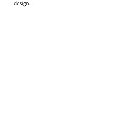
design...