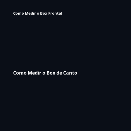
Como Medir o Box Frontal
Como Medir o Box de Canto