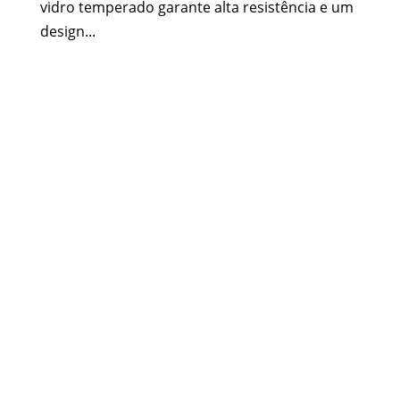
vidro temperado garante alta resistência e um
design...