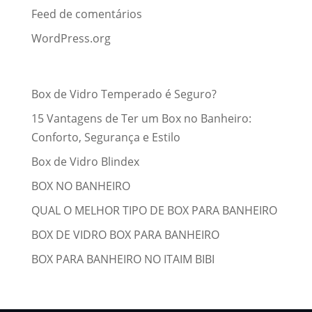
Feed de comentários
WordPress.org
Posts recentes
Box de Vidro Temperado é Seguro?
15 Vantagens de Ter um Box no Banheiro:
Conforto, Segurança e Estilo
Box de Vidro Blindex
BOX NO BANHEIRO
QUAL O MELHOR TIPO DE BOX PARA BANHEIRO
BOX DE VIDRO BOX PARA BANHEIRO
BOX PARA BANHEIRO NO ITAIM BIBI