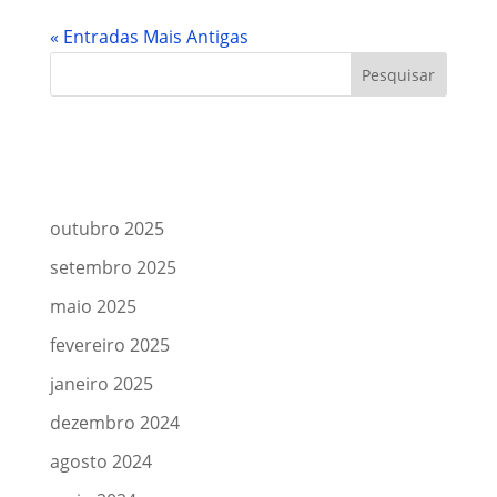
« Entradas Mais Antigas
Comentários
Arquivos
outubro 2025
setembro 2025
maio 2025
fevereiro 2025
janeiro 2025
dezembro 2024
agosto 2024