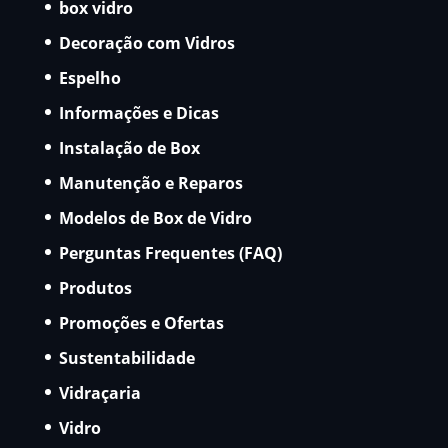
box vidro
Decoração com Vidros
Espelho
Informações e Dicas
Instalação de Box
Manutenção e Reparos
Modelos de Box de Vidro
Perguntas Frequentes (FAQ)
Produtos
Promoções e Ofertas
Sustentabilidade
Vidraçaria
Vidro