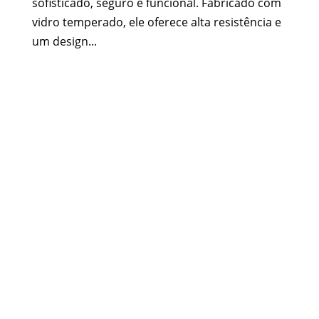
sofisticado, seguro e funcional. Fabricado com
vidro temperado, ele oferece alta resistência e
um design...