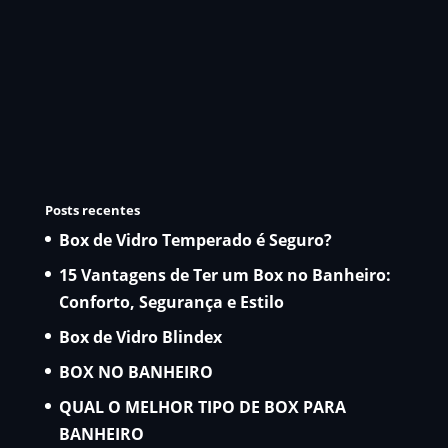
Posts recentes
Box de Vidro Temperado é Seguro?
15 Vantagens de Ter um Box no Banheiro:
Conforto, Segurança e Estilo
Box de Vidro Blindex
BOX NO BANHEIRO
QUAL O MELHOR TIPO DE BOX PARA
BANHEIRO