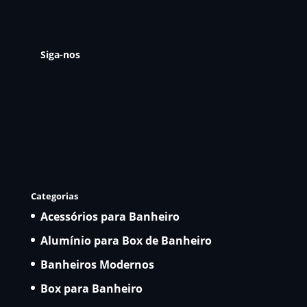
Siga-nos
Categorias
Acessórios para Banheiro
Alumínio para Box de Banheiro
Banheiros Modernos
Box para Banheiro