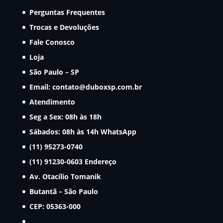
Perguntas Frequentes
Trocas e Devoluções
Fale Conosco
Loja
São Paulo – SP
Email:
contato@duboxsp.com.br
Atendimento
Seg a Sex: 08h às 18h
Sábados: 08h às 14h
WhatsApp
(11) 95273-0740
(11) 91230-0603
Endereço
Av. Otacílio Tomanik
Butantã – São Paulo
CEP: 05363-000