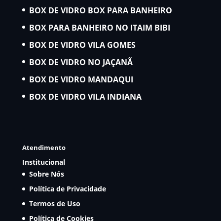
BOX DE VIDRO BOX PARA BANHEIRO
BOX PARA BANHEIRO NO ITAIM BIBI
BOX DE VIDRO VILA GOMES
BOX DE VIDRO NO JAÇANÃ
BOX DE VIDRO MANDAQUI
BOX DE VIDRO VILA INDIANA
Atendimento
Institucional
Sobre Nós
Política de Privacidade
Termos de Uso
Política de Cookies