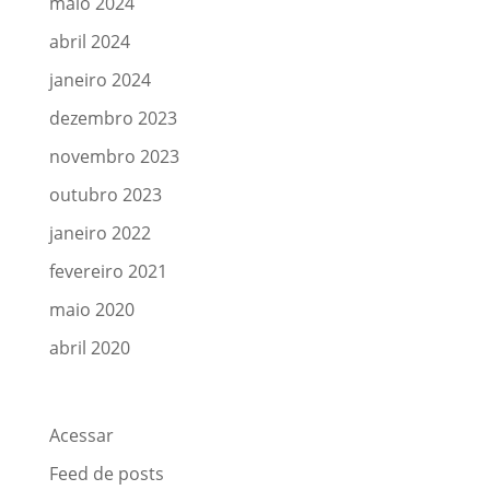
maio 2024
abril 2024
janeiro 2024
dezembro 2023
novembro 2023
outubro 2023
janeiro 2022
fevereiro 2021
maio 2020
abril 2020
Meta
Acessar
Feed de posts