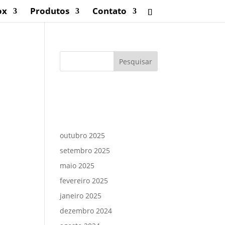
ox
Produtos
Contato
Comentários
Arquivos
outubro 2025
setembro 2025
maio 2025
fevereiro 2025
janeiro 2025
dezembro 2024