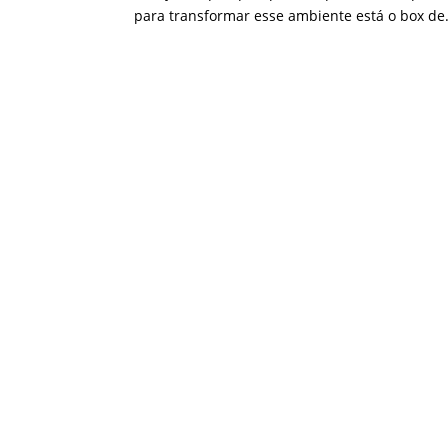
para transformar esse ambiente está o box de.