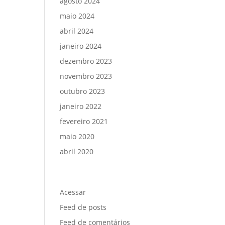
agosto 2024
maio 2024
abril 2024
janeiro 2024
dezembro 2023
novembro 2023
outubro 2023
janeiro 2022
fevereiro 2021
maio 2020
abril 2020
Meta
Acessar
Feed de posts
Feed de comentários