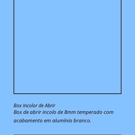
Box Incolor de Abrir
Box de abrir incolo de 8mm temperado com
acabamento em alumínio branco.