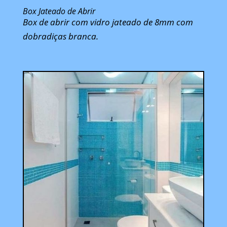
Box Jateado de Abrir
Box de abrir com vidro jateado de 8mm com
dobradiças branca.