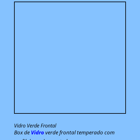
Vidro Verde Frontal
Box de
Vidro
verde frontal temperado com