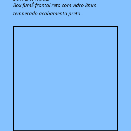
Box fumÊ frontal reto com vidro 8mm
temperado acabamento preto .