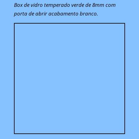
Box de vidro temperado verde de 8mm com
porta de abrir acabamento branco.