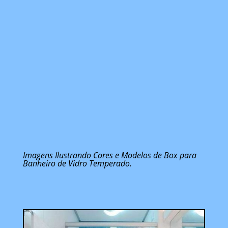
Imagens Ilustrando Cores e Modelos de Box para
Banheiro de Vidro Temperado.