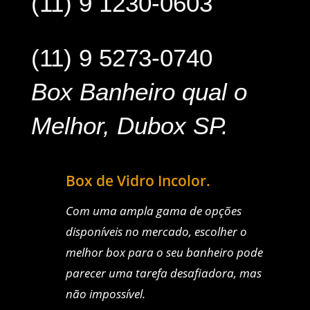
(11) 9 1230-0603
(11) 9 5273-0740
Box Banheiro qual o
Melhor, Dubox SP.
Box de Vidro Incolor.
Com uma ampla gama de opções
disponíveis no mercado, escolher o
melhor box para o seu banheiro pode
parecer uma tarefa desafiadora, mas
não impossível.