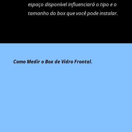
espaço disponível influenciará o tipo e o
tamanho do box que você pode instalar.
Como Medir o Box de Vidro Frontal.