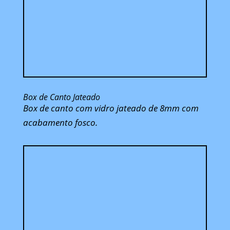
Box de Canto Jateado
Box de canto com vidro jateado de 8mm com
acabamento fosco.