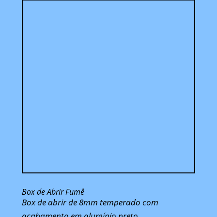
Box de Abrir Fumê
Box de abrir de 8mm temperado com
acabamento em alumínio preto.