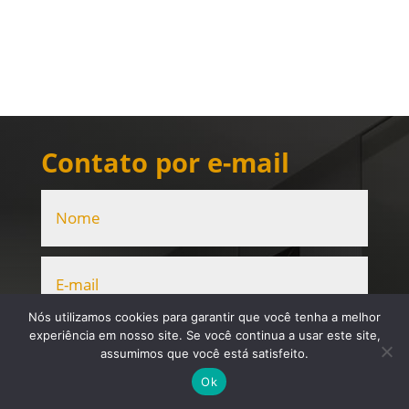
Contato por e-mail
Nós utilizamos cookies para garantir que você tenha a melhor
experiência em nosso site. Se você continua a usar este site,
assumimos que você está satisfeito.
Ok