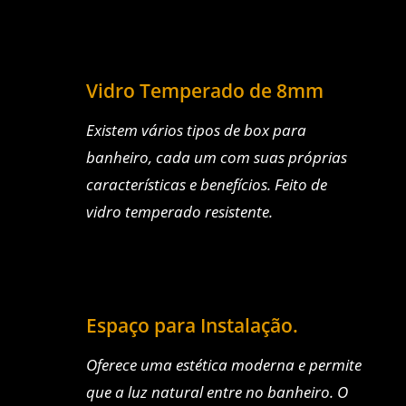
Vidro Temperado de 8mm
Existem vários tipos de box para
banheiro, cada um com suas próprias
características e benefícios.
Feito de
vidro temperado resistente.
Espaço para Instalação.
Oferece uma estética moderna e permite
que a luz natural entre no banheiro.
O