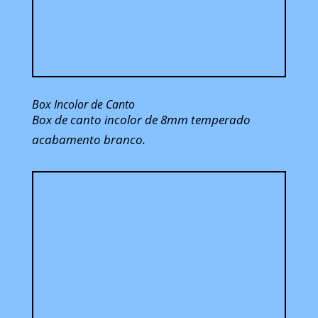
Box Incolor de Canto
Box de canto incolor de 8mm temperado
acabamento branco.