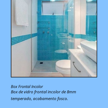
Box Frontal Incolor
Box de vidro frontal incolor de 8mm
temperado, acabamento fosco.