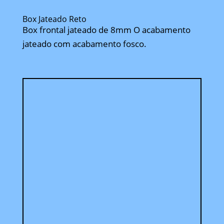
Box Jateado Reto
Box frontal jateado de 8mm O acabamento
jateado com acabamento fosco.