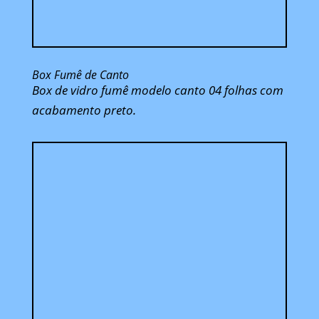
Box Fumê de Canto
Box de vidro fumê modelo canto 04 folhas com
acabamento preto.