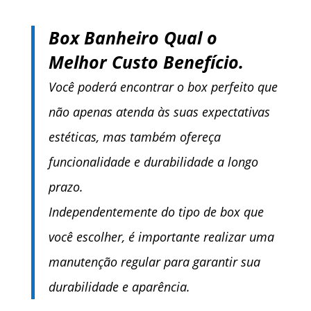
Box Banheiro Qual o
Melhor Custo Benefício.
Você poderá encontrar o box perfeito que
não apenas atenda às suas expectativas
estéticas, mas também ofereça
funcionalidade e durabilidade a longo
prazo.
Independentemente do tipo de box que
você escolher, é importante realizar uma
manutenção regular para garantir sua
durabilidade e aparência.