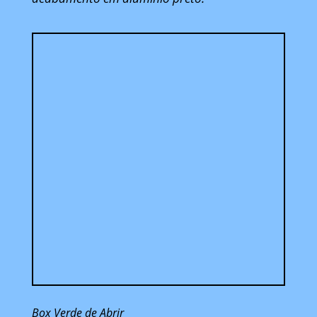
Box Verde de Abrir