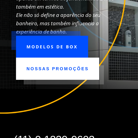
também em estética.
Ele não só define a aparência do seu
banheiro, mas também influencia a
experiência de banho.
MODELOS DE BOX
NOSSAS PROMOÇÕES