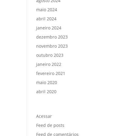
agosto 2024
maio 2024
abril 2024
janeiro 2024
dezembro 2023
novembro 2023
outubro 2023
janeiro 2022
fevereiro 2021
maio 2020
abril 2020
Meta
Acessar
Feed de posts
Feed de comentários