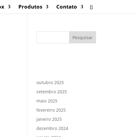
ox
Produtos
Contato
Comentários
Arquivos
outubro 2025
setembro 2025
maio 2025
fevereiro 2025
janeiro 2025
dezembro 2024